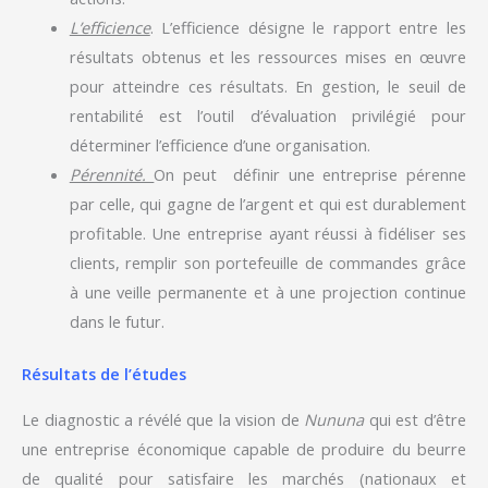
L’efficience
. L’efficience désigne le rapport entre les
résultats obtenus et les ressources mises en œuvre
pour atteindre ces résultats. En gestion, le seuil de
rentabilité est l’outil d’évaluation privilégié pour
déterminer l’efficience d’une organisation.
Pérennité.
On peut définir une entreprise pérenne
par celle, qui gagne de l’argent et qui est durablement
profitable. Une entreprise ayant réussi à fidéliser ses
clients, remplir son portefeuille de commandes grâce
à une veille permanente et à une projection continue
dans le futur.
Résultats de l’études
Le diagnostic a révélé que la vision de
Nununa
qui est d’être
une entreprise économique capable de produire du beurre
de qualité pour satisfaire les marchés (nationaux et