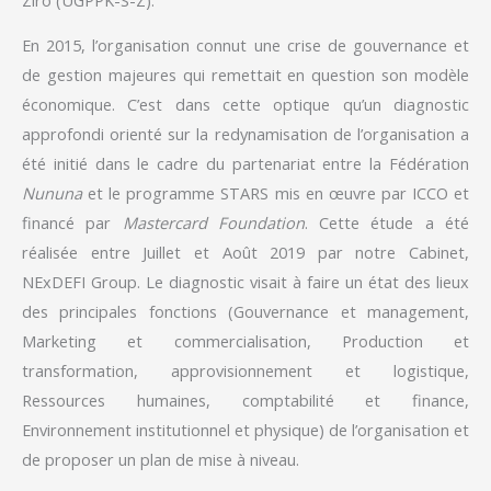
En 2015, l’organisation connut une crise de gouvernance et
de gestion majeures qui remettait en question son modèle
économique. C’est dans cette optique qu’un diagnostic
approfondi orienté sur la redynamisation de l’organisation a
été initié dans le cadre du partenariat entre la Fédération
Nununa
et le programme STARS mis en œuvre par ICCO et
financé par
Mastercard Foundation
. Cette étude a été
réalisée entre Juillet et Août 2019 par notre Cabinet,
NExDEFI Group. Le diagnostic visait à faire un état des lieux
des principales fonctions (Gouvernance et management,
Marketing et commercialisation, Production et
transformation, approvisionnement et logistique,
Ressources humaines, comptabilité et finance,
Environnement institutionnel et physique) de l’organisation et
de proposer un plan de mise à niveau.