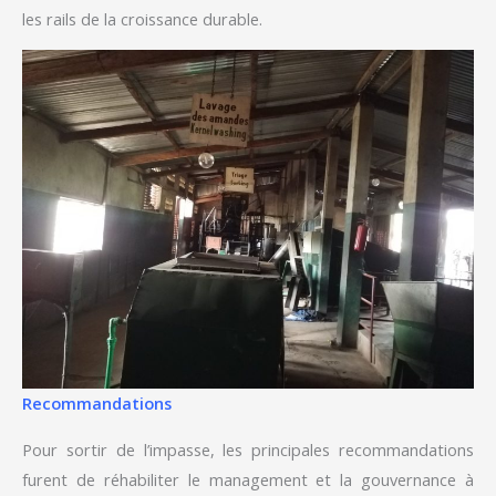
les rails de la croissance durable.
Recommandations
Pour sortir de l’impasse, les principales recommandations
furent de réhabiliter le management et la gouvernance à