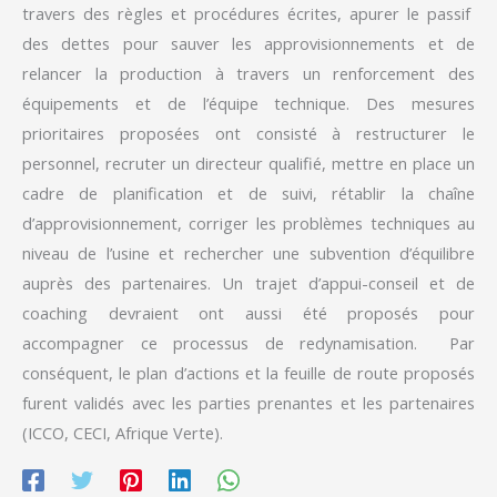
travers des règles et procédures écrites, apurer le passif
des dettes pour sauver les approvisionnements et de
relancer la production à travers un renforcement des
équipements et de l’équipe technique. Des mesures
prioritaires proposées ont consisté à restructurer le
personnel, recruter un directeur qualifié, mettre en place un
cadre de planification et de suivi, rétablir la chaîne
d’approvisionnement, corriger les problèmes techniques au
niveau de l’usine et rechercher une subvention d’équilibre
auprès des partenaires. Un trajet d’appui-conseil et de
coaching devraient ont aussi été proposés pour
accompagner ce processus de redynamisation. Par
conséquent, le plan d’actions et la feuille de route proposés
furent validés avec les parties prenantes et les partenaires
(ICCO, CECI, Afrique Verte).