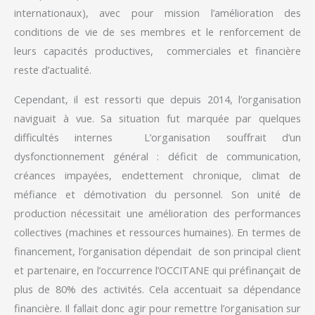
internationaux), avec pour mission l’amélioration des
conditions de vie de ses membres et le renforcement de
leurs capacités productives, commerciales et financière
reste d’actualité.
Cependant, il est ressorti que depuis 2014, l’organisation
naviguait à vue. Sa situation fut marquée par quelques
difficultés internes L’organisation souffrait d’un
dysfonctionnement général : déficit de communication,
créances impayées, endettement chronique, climat de
méfiance et démotivation du personnel. Son unité de
production nécessitait une amélioration des performances
collectives (machines et ressources humaines). En termes de
financement, l’organisation dépendait de son principal client
et partenaire, en l’occurrence l’OCCITANE qui préfinançait de
plus de 80% des activités. Cela accentuait sa dépendance
financière. Il fallait donc agir pour remettre l’organisation sur