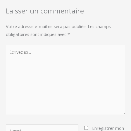
Laisser un commentaire
Votre adresse e-mail ne sera pas publiée.
Les champs
obligatoires sont indiqués avec
*
Écrivez
ici…
Nom*
Enregistrer mon