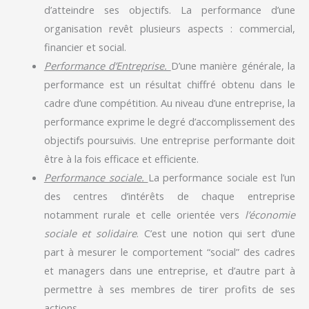
d’atteindre ses objectifs. La performance d’une
organisation revêt plusieurs aspects : commercial,
financier et social.
Performance d’Entreprise.
D’une manière générale, la
performance est un résultat chiffré obtenu dans le
cadre d’une compétition. Au niveau d’une entreprise, la
performance exprime le degré d’accomplissement des
objectifs poursuivis. Une entreprise performante doit
être à la fois efficace et efficiente.
Performance sociale.
La performance sociale est l’un
des centres d’intérêts de chaque entreprise
notamment rurale et celle orientée vers
l’économie
sociale et solidaire
. C’est une notion qui sert d’une
part à mesurer le comportement “social” des cadres
et managers dans une entreprise, et d’autre part à
permettre à ses membres de tirer profits de ses
actions.