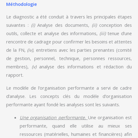
Méthodologie
Le diagnostic a été conduit à travers les principales étapes
suivantes :
(i)
Analyse des documents,
(ii)
conception des
outils, collecte et analyse des informations,
(iii)
tenue d’une
rencontre de cadrage pour confirmer les besoins et attentes
de la FN,
(iv),
entretiens avec les parties prenantes (comité
de gestion, personnel, technique, personnes ressources,
membres),
(v)
analyse des informations et rédaction du
rapport.
Le modèle de l’organisation performante a servi de cadre
d’analyse. Les concepts clés du modèle d’organisation
performante ayant fondé les analyses sont les suivants.
Une organisation performante.
Une organisation est
performante, quand elle utilise au mieux ses
ressources (matérielles, humaines et financières) afin