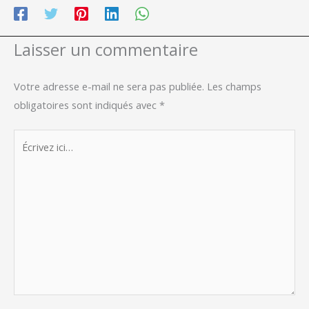
Laisser un commentaire
Votre adresse e-mail ne sera pas publiée.
Les champs
obligatoires sont indiqués avec
*
Écrivez
ici…