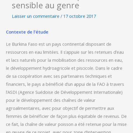
sensible au genre
Laisser un commentaire
/
17 octobre 2017
Contexte de l’étude
Le Burkina Faso est un pays continental disposant de
ressources en eau limitées. Il s’appuie sur les retenues d’eau
et lacs naturels pour la mobilisation des ressources en eau,
le développement hydroagricole et piscicole. Dans le cadre
de sa coopération avec ses partenaires techniques et
financiers, le pays a bénéficié d’un appui de la FAO à travers
l’ASDI (Agence Suédoise de Développement Internationale)
pour le développement des chaînes de valeur
agroalimentaires, avec pour objectif de permettre aux
femmes de bénéficier de façon plus équitable de revenus. De
ce fait, la chaîne de valeur poisson a été retenue pour la mise
en œuvre de ce projet, avec pour zone d’intervention