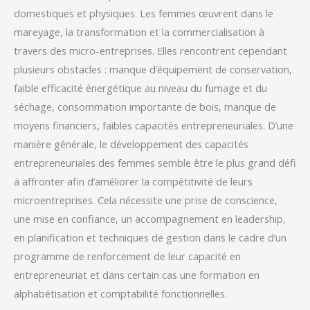
domestiques et physiques. Les femmes œuvrent dans le
mareyage, la transformation et la commercialisation à
travers des micro-entreprises. Elles rencontrent cependant
plusieurs obstacles : manque d’équipement de conservation,
faible efficacité énergétique au niveau du fumage et du
séchage, consommation importante de bois, manque de
moyens financiers, faibles capacités entrepreneuriales. D’une
manière générale, le développement des capacités
entrepreneuriales des femmes semble être le plus grand défi
à affronter afin d’améliorer la compétitivité de leurs
microentreprises. Cela nécessite une prise de conscience,
une mise en confiance, un accompagnement en leadership,
en planification et techniques de gestion dans le cadre d’un
programme de renforcement de leur capacité en
entrepreneuriat et dans certain cas une formation en
alphabétisation et comptabilité fonctionnelles.