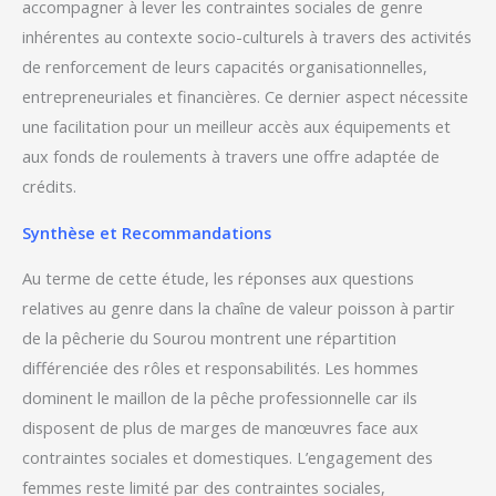
accompagner à lever les contraintes sociales de genre
inhérentes au contexte socio-culturels à travers des activités
de renforcement de leurs capacités organisationnelles,
entrepreneuriales et financières. Ce dernier aspect nécessite
une facilitation pour un meilleur accès aux équipements et
aux fonds de roulements à travers une offre adaptée de
crédits.
Synthèse et Recommandations
Au terme de cette étude, les réponses aux questions
relatives au genre dans la chaîne de valeur poisson à partir
de la pêcherie du Sourou montrent une répartition
différenciée des rôles et responsabilités. Les hommes
dominent le maillon de la pêche professionnelle car ils
disposent de plus de marges de manœuvres face aux
contraintes sociales et domestiques. L’engagement des
femmes reste limité par des contraintes sociales,