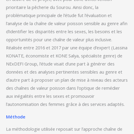
prioritaire la pêcherie du Sourou. Ainsi donc, la
problématique principale de l’étude fut l’évaluation et
l’analyse de la chaîne de valeur poisson sensible au genre afin
d’identifier les disparités entre les sexes, les besoins et les
opportunités pour une chaîne de valeur plus inclusive.
Réalisée entre 2016 et 2017 par une équipe d’expert (Lassina
KONATE, économiste et KONE Salya, spécialiste genre) de
NExDEFI Group, l’étude visait d’une part à générer des
données et des analyses pertinentes sensibles au genre et
d’autre part à proposer un plan de mise à niveau des acteurs
des chaînes de valeur poisson dans l’optique de remédier
aux inégalités entre les sexes et promouvoir
l’autonomisation des femmes grâce à des services adaptés.
Méthode
La méthodologie utilisée reposait sur l’approche chaîne de