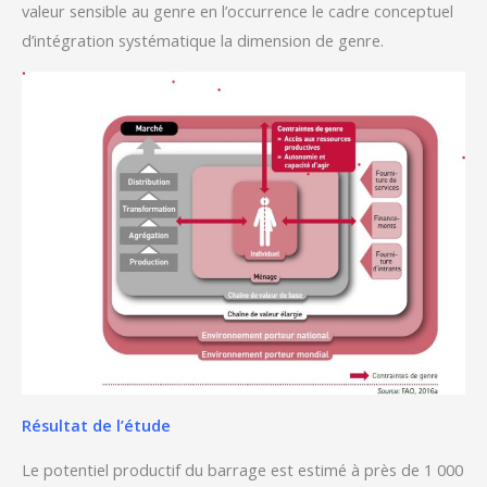
valeur sensible au genre en l’occurrence le cadre conceptuel
d’intégration systématique la dimension de genre.
Résultat de l’étude
Le potentiel productif du barrage est estimé à près de 1 000